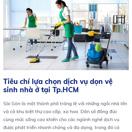
Tiêu chí lựa chọn dịch vụ dọn vệ
sinh nhà ở tại Tp.HCM
Sài Gòn là một thành phố tráng lệ với những ngôi nhà lớn
và cả khu biệt thự cao cấp, xa hoa. Dân số đông đúc
cùng mức sống cao khiến cho các ngành nghề dịch vụ
được phát triển nhanh chóng và đa dạng, trong đó có