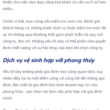
khiến cho việc dọn dẹp cũng khó khăn và cần sự tỉ mỉ hơn
nhiều.
Chính vì thế, bạn cũng cần kiểm tra xem các đánh giá
khách hàng cũ, những bước dịch vụ hoặc kiểm tra mức độ
uy tín thông qua khoảng thời gian phát triển và quy mô
công ty, địa chỉ. Những yếu tố này có thể phần nào quyết
định chất lượng và sự hài lòng của bạn khi chọn công ty.
Dịch vụ vệ sinh hợp với phong thủy
Yếu tố này không phải gia đình nào cũng quan tâm, tuy
nhiên đây lại là một điểm cộng vô cùng tốt để những gia
đình, đặc biệt là gia đình làm kinh doanh hay tin vào
phong thủy , lựa chọn nơi làm việc phù hợp với gia đình
mình.