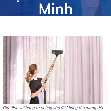
Minh
Gia đình với hàng tá những vấn đề không tên mang đến