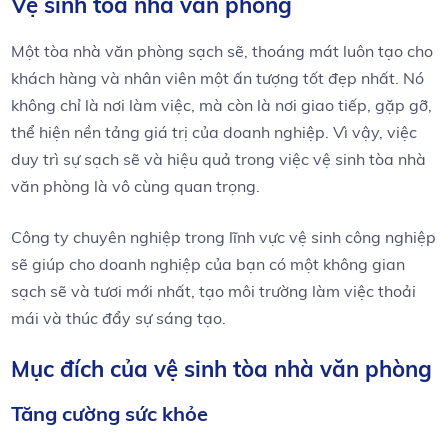
Vệ sinh tòa nhà văn phòng
Một tòa nhà văn phòng sạch sẽ, thoáng mát luôn tạo cho
khách hàng và nhân viên một ấn tượng tốt đẹp nhất. Nó
không chỉ là nơi làm việc, mà còn là nơi giao tiếp, gặp gỡ,
thể hiện nền tảng giá trị của doanh nghiệp. Vì vậy, việc
duy trì sự sạch sẽ và hiệu quả trong việc vệ sinh tòa nhà
văn phòng là vô cùng quan trọng.
Công ty chuyên nghiệp trong lĩnh vực vệ sinh công nghiệp
sẽ giúp cho doanh nghiệp của bạn có một không gian
sạch sẽ và tươi mới nhất, tạo môi trường làm việc thoải
mái và thúc đẩy sự sáng tạo.
Mục đích của vệ sinh tòa nhà văn phòng
Tăng cường sức khỏe