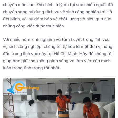
chuyên môn cao. Đó chính là lý do tại sao nhiều người đã
chuyển sang sử dụng dịch vụ vệ sinh công nghiệp tại Hồ
Chí Minh, với sự đảm bảo về chất lượng và hiệu quả của
những công việc được thực hiện.
Với nhiều năm kinh nghiệm và tâm huyết trong lĩnh vực
vệ sinh công nghiệp, chúng tôi tự hào là một đơn vị hàng
đầu trong lĩnh vực này tại Hồ Chí Minh. Hãy để chúng tôi
giúp bạn giữ cho không gian sống và làm việc của mình
luôn trong tình trạng tốt nhất.