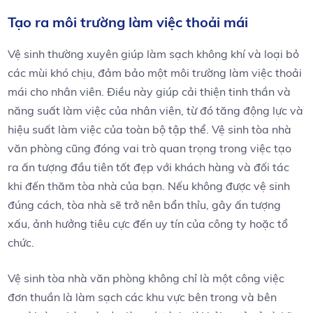
Tạo ra môi trường làm việc thoải mái
Vệ sinh thường xuyên giúp làm sạch không khí và loại bỏ
các mùi khó chịu, đảm bảo một môi trường làm việc thoải
mái cho nhân viên. Điều này giúp cải thiện tinh thần và
năng suất làm việc của nhân viên, từ đó tăng động lực và
hiệu suất làm việc của toàn bộ tập thể. Vệ sinh tòa nhà
văn phòng cũng đóng vai trò quan trọng trong việc tạo
ra ấn tượng đầu tiên tốt đẹp với khách hàng và đối tác
khi đến thăm tòa nhà của bạn. Nếu không được vệ sinh
đúng cách, tòa nhà sẽ trở nên bẩn thỉu, gây ấn tượng
xấu, ảnh hưởng tiêu cực đến uy tín của công ty hoặc tổ
chức.
Vệ sinh tòa nhà văn phòng không chỉ là một công việc
đơn thuần là làm sạch các khu vực bên trong và bên