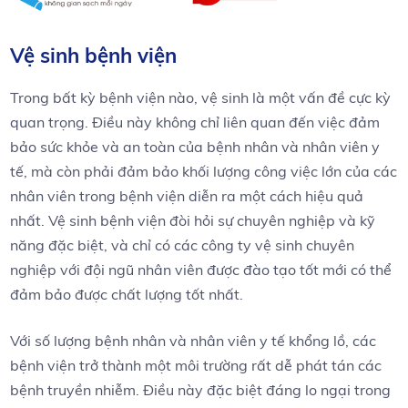
Vệ sinh bệnh viện
Trong bất kỳ bệnh viện nào, vệ sinh là một vấn đề cực kỳ
quan trọng. Điều này không chỉ liên quan đến việc đảm
bảo sức khỏe và an toàn của bệnh nhân và nhân viên y
tế, mà còn phải đảm bảo khối lượng công việc lớn của các
nhân viên trong bệnh viện diễn ra một cách hiệu quả
nhất. Vệ sinh bệnh viện đòi hỏi sự chuyên nghiệp và kỹ
năng đặc biệt, và chỉ có các công ty vệ sinh chuyên
nghiệp với đội ngũ nhân viên được đào tạo tốt mới có thể
đảm bảo được chất lượng tốt nhất.
Với số lượng bệnh nhân và nhân viên y tế khổng lồ, các
bệnh viện trở thành một môi trường rất dễ phát tán các
bệnh truyền nhiễm. Điều này đặc biệt đáng lo ngại trong