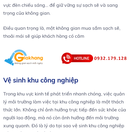
vực đèn chiếu sáng… để giữ vững sự sạch sẽ và sang
trọng của không gian.
Điều quan trọng là, một không gian mua sắm sạch sẽ,
thoải mái sẽ giúp khách hàng có cảm
Vệ sinh khu công nghiệp
Trong khu vực kinh tế phát triển nhanh chóng, việc quản
lý môi trường làm việc tại khu công nghiệp là một thách
thức lớn. Không chỉ ảnh hưởng trực tiếp đến sức khỏe của
người lao động, mà nó còn ảnh hưởng đến môi trường
xung quanh. Đó là lý do tại sao vệ sinh khu công nghiệp