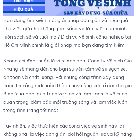
Bạn đang tìm kiếm một giải pháp đơn giản và hiệu quả
cho việc giữ cho không gian sống và làm việc của mình
luôn sạch sẽ và tươi mới? Dịch vụ vệ sinh công nghiệp tại
Hồ Chí Minh chính là giải pháp mà bạn đang tìm kiếm.
Không chỉ đơn thuần là việc dọn dẹp, Công ty Vệ sinh Gia
Khang sẽ mang đến cho bạn sự yên tâm về sự sạch sẽ,
an toàn và chất lượng. Với những công trình xây dựng
hoặc thi công mới hoàn thành hay cùng với tổ ấm cho gia
đinh fcủa bạn, quá trình vệ sinh và làm sạch là vô cùng
quan trọng, đảm bảo môi trường sống và làm việc luôn
trong tình trạng tốt nhất.
Tuy nhiên, việc thực hiện các công việc vệ sinh này lại
không phải là việc đơn giản, đòi hỏi nguồn lực và kỹ năng