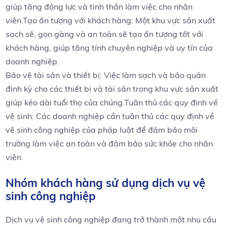
giúp tăng động lực và tinh thần làm việc cho nhân
viên.Tạo ấn tượng với khách hàng: Một khu vực sản xuất
sạch sẽ, gọn gàng và an toàn sẽ tạo ấn tượng tốt với
khách hàng, giúp tăng tính chuyên nghiệp và uy tín của
doanh nghiệp.
Bảo vệ tài sản và thiết bị: Việc làm sạch và bảo quản
định kỳ cho các thiết bị và tài sản trong khu vực sản xuất
giúp kéo dài tuổi thọ của chúng.Tuân thủ các quy định về
vệ sinh: Các doanh nghiệp cần tuân thủ các quy định về
vệ sinh công nghiệp của pháp luật để đảm bảo môi
trường làm việc an toàn và đảm bảo sức khỏe cho nhân
viên.
Nhóm khách hàng sử dụng dịch vụ vệ
sinh công nghiệp
Dịch vụ vệ sinh công nghiệp đang trở thành một nhu cầu