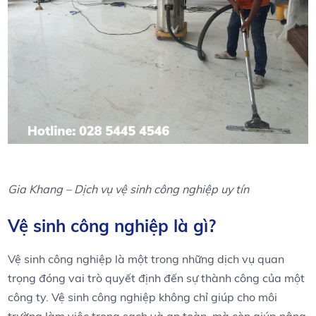
Gia Khang – Dịch vụ vệ sinh công nghiệp uy tín
Vệ sinh công nghiệp là gì?
Vệ sinh công nghiệp là một trong những dịch vụ quan
trọng đóng vai trò quyết định đến sự thành công của một
công ty. Vệ sinh công nghiệp không chỉ giúp cho môi