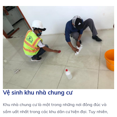
Vệ sinh khu nhà chung cư
Khu nhà chung cư là một trong những nơi đông đúc và
sầm uất nhất trong các khu dân cư hiện đại. Tuy nhiên,