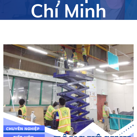
Chí Minh