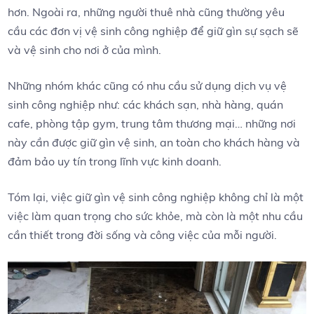
hơn. Ngoài ra, những người thuê nhà cũng thường yêu
cầu các đơn vị vệ sinh công nghiệp để giữ gìn sự sạch sẽ
và vệ sinh cho nơi ở của mình.
Những nhóm khác cũng có nhu cầu sử dụng dịch vụ vệ
sinh công nghiệp như: các khách sạn, nhà hàng, quán
cafe, phòng tập gym, trung tâm thương mại… những nơi
này cần được giữ gìn vệ sinh, an toàn cho khách hàng và
đảm bảo uy tín trong lĩnh vực kinh doanh.
Tóm lại, việc giữ gìn vệ sinh công nghiệp không chỉ là một
việc làm quan trọng cho sức khỏe, mà còn là một nhu cầu
cần thiết trong đời sống và công việc của mỗi người.