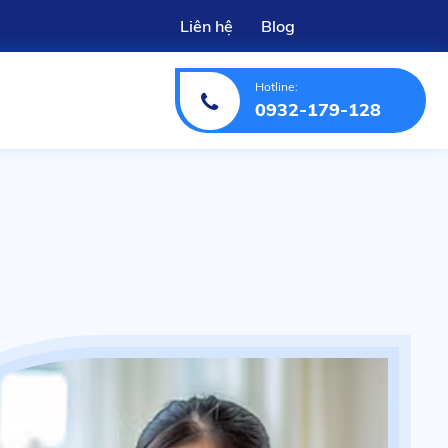
Liên hệ
Blog
Hotline:
0932-179-128