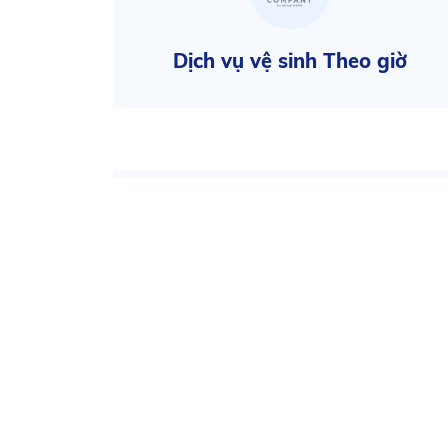
giờ
Dịch vụ vệ sinh nhà xưởng