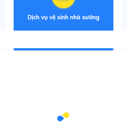
Dịch vụ vệ sinh công nghiệp