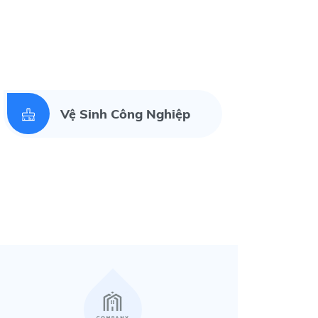
Vệ Sinh Công Nghiệp