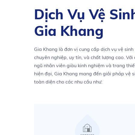
Dịch Vụ Vệ Sin
Gia Khang
Gia Khang là đơn vị cung cấp dịch vụ vệ sinh
chuyên nghiệp, uy tín, và chất lượng cao. Với 
ngũ nhân viên giàu kinh nghiệm và trang thiế
hiện đại, Gia Khang mang đến giải pháp vệ s
toàn diện cho các nhu cầu như: