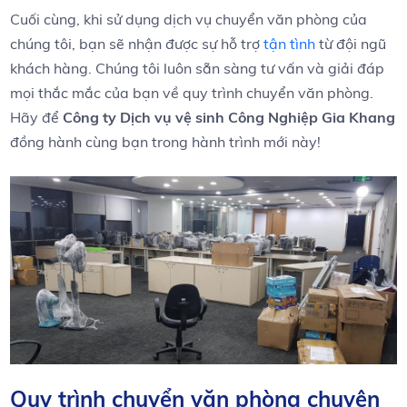
Cuối cùng, khi sử dụng dịch⁢ vụ chuyển văn phòng của⁢
chúng tôi, bạn sẽ nhận được sự hỗ trợ
tận tình
từ đội ngũ
khách hàng. Chúng tôi luôn sẵn sàng tư vấn⁣ và giải đáp
mọi thắc‍ mắc của bạn về quy trình chuyển văn phòng.
Hãy để
Công ty Dịch vụ vệ sinh Công Nghiệp⁢ Gia Khang
đồng hành cùng ⁢bạn trong​ hành trình mới này!
Quy trình chuyển văn phòng chuyên