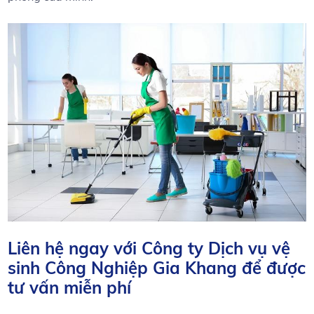
Liên hệ ngay với‌ Công ty Dịch vụ vệ
sinh ​Công Nghiệp Gia Khang để được⁢
tư vấn miễn ⁣phí