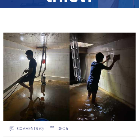
COMMENTS (0)
DEC 5