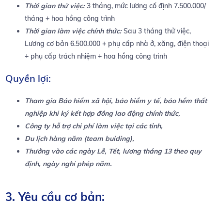
Thời gian thử việc:
3 tháng, mức lương cố định 7.500.000/
tháng + hoa hồng công trình
Thời gian làm việc chính thức:
Sau 3 tháng thử việc,
Lương cơ bản 6.500.000 + phụ cấp nhà ở, xăng, điện thoại
+ phụ cấp trách nhiệm + hoa hồng công trình
Quyền lợi:
Tham gia Bảo hiểm xã hội, bảo hiểm y tế, bảo hểm thất
nghiệp khi ký kết hợp đồng lao động chính thức,
Công ty hỗ trợ chi phí làm việc tại các tỉnh,
Du lịch hàng năm (team buiding),
Thưởng vào các ngày Lễ, Tết, lương tháng 13 theo quy
định, ngày nghỉ phép năm.
3. Yêu cầu cơ bản: