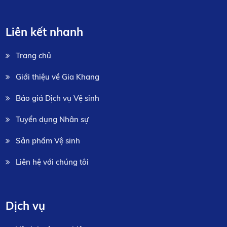
Liên kết nhanh
Trang chủ
Giới thiệu về Gia Khang
Báo giá Dịch vụ Vệ sinh
Tuyển dụng Nhân sự
Sản phẩm Vệ sinh
Liên hệ với chúng tôi
Dịch vụ