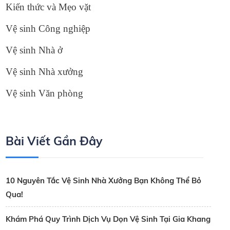
Kiến thức và Mẹo vặt
Vệ sinh Công nghiệp
Vệ sinh Nhà ở
Vệ sinh Nhà xưởng
Vệ sinh Văn phòng
Bài Viết Gần Đây
10 Nguyên Tắc Vệ Sinh Nhà Xưởng Bạn Không Thể Bỏ
Qua!
Khám Phá Quy Trình Dịch Vụ Dọn Vệ Sinh Tại Gia Khang