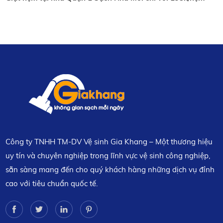
Công ty TNHH TM-DV Vệ sinh Gia Khang – Một thương hiệu
uy tín và chuyên nghiệp trong lĩnh vực vệ sinh công nghiệp,
sẵn sàng mang đến cho quý khách hàng những dịch vụ đỉnh
cao với tiêu chuẩn quốc tế.