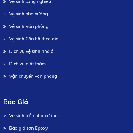
Vệ sinh công nghiệp
Vệ sinh nhà xưởng
Vệ sinh Văn phòng
Vệ sinh Căn hộ theo giờ
Dịch vụ vệ sinh nhà ở
Dịch vụ giặt thảm
Vận chuyển văn phòng
Báo GIá
Vệ sinh trần nhà xưởng
Báo giá sơn Epoxy