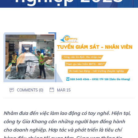
COMMENTS (0)
MAR 15
Nhằm đưa đến việc làm lao động có tay nghề. Hiện tại,
công ty Gia Khang cần những người bạn đồng hành
cho doanh nghiệp. Hơp tác và phát triển là tiêu chí
hàng đầu chúng tôi quan tâm. Cùng xem thông tin