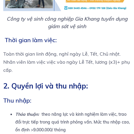
Công ty vệ sinh công nghiệp Gia Khang tuyển dụng
giám sát vệ sinh
Thời gian làm việc:
Toàn thời gian linh động, nghỉ ngày Lễ, Tết, Chủ nhật.
Nhân viên làm việc việc vào ngày Lễ Tết, lương (x3)+ phụ
cấp.
2.
Quyền lợi và thu nhập:
Thu nhập:
Thỏa thuận:
theo năng lực và kinh nghiệm làm việc, trao
đổi trực tiếp trong quá trình phỏng vấn. Mức thu nhập cao,
ổn định >9.000.000/ tháng