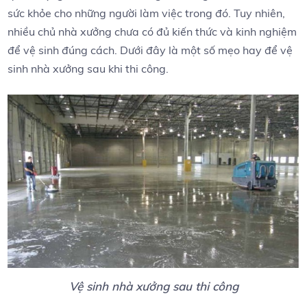
sức khỏe cho những người làm việc trong đó. Tuy nhiên,
nhiều chủ nhà xưởng chưa có đủ kiến thức và kinh nghiệm
để vệ sinh đúng cách. Dưới đây là một số mẹo hay để vệ
sinh nhà xưởng sau khi thi công.
Vệ sinh nhà xưởng sau thi công