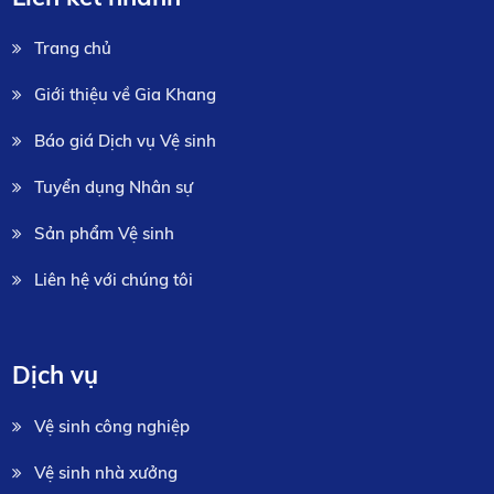
Trang chủ
Giới thiệu về Gia Khang
Báo giá Dịch vụ Vệ sinh
Tuyển dụng Nhân sự
Sản phẩm Vệ sinh
Liên hệ với chúng tôi
Dịch vụ
Vệ sinh công nghiệp
Vệ sinh nhà xưởng