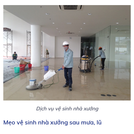
Dịch vụ vệ sinh nhà xưởng
Mẹo vệ sinh nhà xưởng sau mưa, lũ