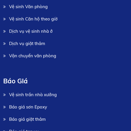
Vệ sinh Văn phòng
Vệ sinh Căn hộ theo giờ
Dịch vụ vệ sinh nhà ở
Dịch vụ giặt thảm
Vận chuyển văn phòng
Báo GIá
Vệ sinh trần nhà xưởng
Báo giá sơn Epoxy
Báo giá giặt thảm