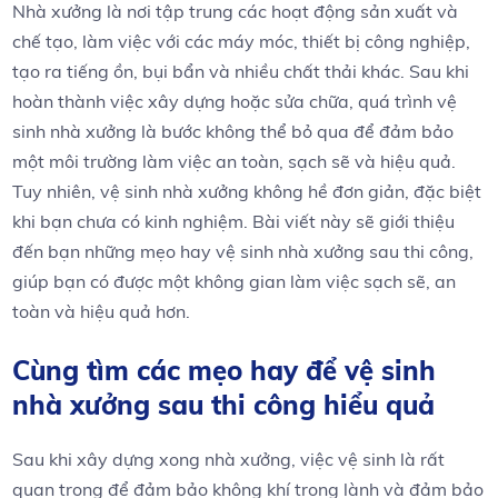
Nhà xưởng là nơi tập trung các hoạt động sản xuất và
chế tạo, làm việc với các máy móc, thiết bị công nghiệp,
tạo ra tiếng ồn, bụi bẩn và nhiều chất thải khác. Sau khi
hoàn thành việc xây dựng hoặc sửa chữa, quá trình vệ
sinh nhà xưởng là bước không thể bỏ qua để đảm bảo
một môi trường làm việc an toàn, sạch sẽ và hiệu quả.
Tuy nhiên, vệ sinh nhà xưởng không hề đơn giản, đặc biệt
khi bạn chưa có kinh nghiệm. Bài viết này sẽ giới thiệu
đến bạn những mẹo hay vệ sinh nhà xưởng sau thi công,
giúp bạn có được một không gian làm việc sạch sẽ, an
toàn và hiệu quả hơn.
Cùng tìm các mẹo hay để vệ sinh
nhà xưởng sau thi công hiểu quả
Sau khi xây dựng xong nhà xưởng, việc vệ sinh là rất
quan trọng để đảm bảo không khí trong lành và đảm bảo