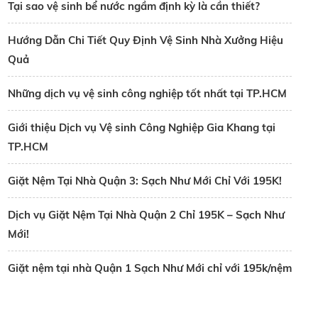
Tại sao vệ sinh bể nước ngầm định kỳ là cần thiết?
Hướng Dẫn Chi Tiết Quy Định Vệ Sinh Nhà Xưởng Hiệu
Quả
Những dịch vụ vệ sinh công nghiệp tốt nhất tại TP.HCM
Giới thiệu Dịch vụ Vệ sinh Công Nghiệp Gia Khang tại
TP.HCM
Giặt Nệm Tại Nhà Quận 3: Sạch Như Mới Chỉ Với 195K!
Dịch vụ Giặt Nệm Tại Nhà Quận 2 Chỉ 195K – Sạch Như
Mới!
Giặt nệm tại nhà Quận 1 Sạch Như Mới chỉ với 195k/nệm