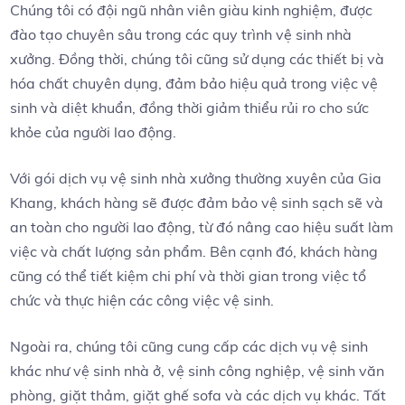
Chúng tôi có đội ngũ nhân viên giàu kinh nghiệm, được
đào tạo chuyên sâu trong các quy trình vệ sinh nhà
xưởng. Đồng thời, chúng tôi cũng sử dụng các thiết bị và
hóa chất chuyên dụng, đảm bảo hiệu quả trong việc vệ
sinh và diệt khuẩn, đồng thời giảm thiểu rủi ro cho sức
khỏe của người lao động.
Với gói dịch vụ vệ sinh nhà xưởng thường xuyên của Gia
Khang, khách hàng sẽ được đảm bảo vệ sinh sạch sẽ và
an toàn cho người lao động, từ đó nâng cao hiệu suất làm
việc và chất lượng sản phẩm. Bên cạnh đó, khách hàng
cũng có thể tiết kiệm chi phí và thời gian trong việc tổ
chức và thực hiện các công việc vệ sinh.
Ngoài ra, chúng tôi cũng cung cấp các dịch vụ vệ sinh
khác như vệ sinh nhà ở, vệ sinh công nghiệp, vệ sinh văn
phòng, giặt thảm, giặt ghế sofa và các dịch vụ khác. Tất