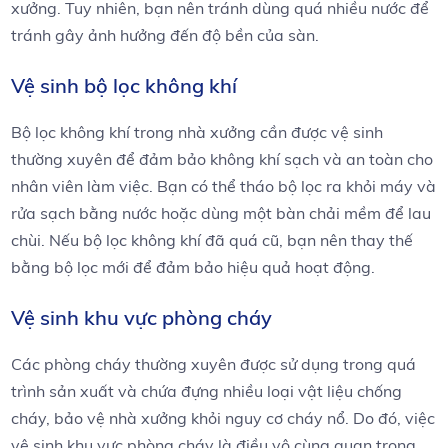
xưởng. Tuy nhiên, bạn nên tránh dùng quá nhiều nước để
tránh gây ảnh hưởng đến độ bền của sàn.
Vệ sinh bộ lọc không khí
Bộ lọc không khí trong nhà xưởng cần được vệ sinh
thường xuyên để đảm bảo không khí sạch và an toàn cho
nhân viên làm việc. Bạn có thể tháo bộ lọc ra khỏi máy và
rửa sạch bằng nước hoặc dùng một bàn chải mềm để lau
chùi. Nếu bộ lọc không khí đã quá cũ, bạn nên thay thế
bằng bộ lọc mới để đảm bảo hiệu quả hoạt động.
Vệ sinh khu vực phòng cháy
Các phòng cháy thường xuyên được sử dụng trong quá
trình sản xuất và chứa đựng nhiều loại vật liệu chống
cháy, bảo vệ nhà xưởng khỏi nguy cơ cháy nổ. Do đó, việc
vệ sinh khu vực phòng cháy là điều vô cùng quan trọng.