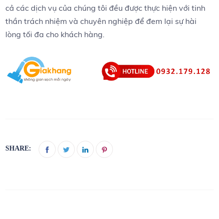
cả các dịch vụ của chúng tôi đều được thực hiện với tinh
thần trách nhiệm và chuyên nghiệp để đem lại sự hài
lòng tối đa cho khách hàng.
SHARE: