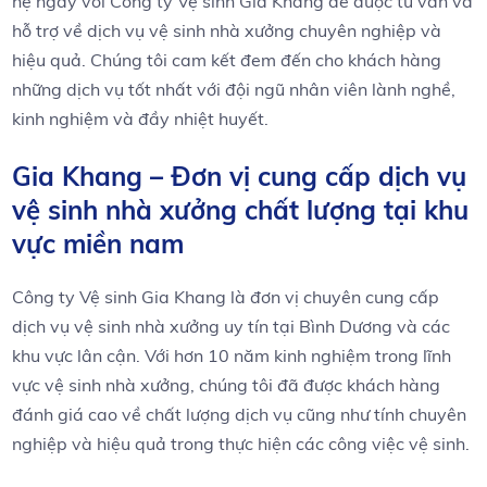
hệ ngay với Công ty Vệ sinh Gia Khang để được tư vấn và
hỗ trợ về dịch vụ vệ sinh nhà xưởng chuyên nghiệp và
hiệu quả. Chúng tôi cam kết đem đến cho khách hàng
những dịch vụ tốt nhất với đội ngũ nhân viên lành nghề,
kinh nghiệm và đầy nhiệt huyết.
Gia Khang – Đơn vị cung cấp dịch vụ
vệ sinh nhà xưởng chất lượng tại khu
vực miền nam
Công ty Vệ sinh Gia Khang là đơn vị chuyên cung cấp
dịch vụ vệ sinh nhà xưởng uy tín tại Bình Dương và các
khu vực lân cận. Với hơn 10 năm kinh nghiệm trong lĩnh
vực vệ sinh nhà xưởng, chúng tôi đã được khách hàng
đánh giá cao về chất lượng dịch vụ cũng như tính chuyên
nghiệp và hiệu quả trong thực hiện các công việc vệ sinh.