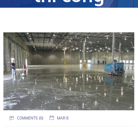
COMMENTS (0)
MAR 8