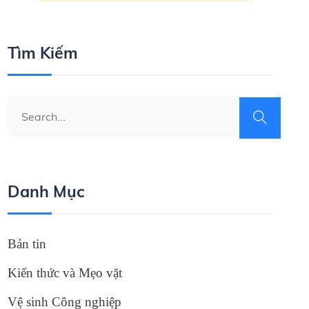
Tìm Kiếm
Danh Mục
Bản tin
Kiến thức và Mẹo vặt
Vệ sinh Công nghiệp