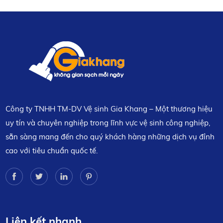
Công ty TNHH TM-DV Vệ sinh Gia Khang – Một thương hiệu
uy tín và chuyên nghiệp trong lĩnh vực vệ sinh công nghiệp,
sẵn sàng mang đến cho quý khách hàng những dịch vụ đỉnh
cao với tiêu chuẩn quốc tế.
Liên kết nhanh