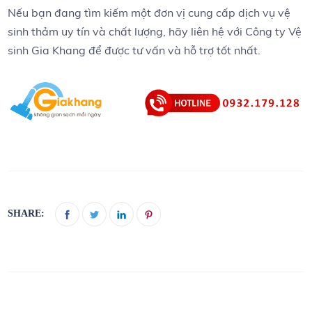
Nếu bạn đang tìm kiếm một đơn vị cung cấp dịch vụ vệ
sinh thảm uy tín và chất lượng, hãy liên hệ với Công ty Vệ
sinh Gia Khang để được tư vấn và hỗ trợ tốt nhất.
SHARE: