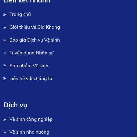
Trang chủ
Giới thiệu về Gia Khang
Báo giá Dịch vụ Vệ sinh
Tuyển dụng Nhân sự
Sản phẩm Vệ sinh
Liên hệ với chúng tôi
Dịch vụ
Vệ sinh công nghiệp
Vệ sinh nhà xưởng