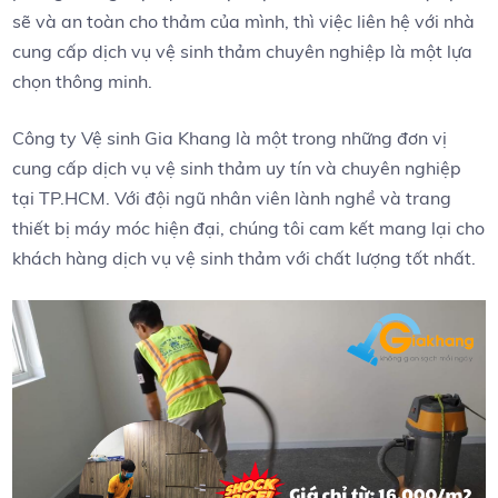
sẽ và an toàn cho thảm của mình, thì việc liên hệ với nhà
cung cấp dịch vụ vệ sinh thảm chuyên nghiệp là một lựa
chọn thông minh.
Công ty Vệ sinh Gia Khang là một trong những đơn vị
cung cấp dịch vụ vệ sinh thảm uy tín và chuyên nghiệp
tại TP.HCM. Với đội ngũ nhân viên lành nghề và trang
thiết bị máy móc hiện đại, chúng tôi cam kết mang lại cho
khách hàng dịch vụ vệ sinh thảm với chất lượng tốt nhất.