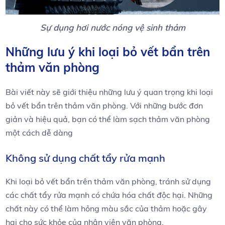
Sự dụng hơi nước nóng vệ sinh thảm
Những lưu ý khi loại bỏ vết bẩn trên
thảm văn phòng
Bài viết này sẽ giới thiệu những lưu ý quan trọng khi loại
bỏ vết bẩn trên thảm văn phòng. Với những bước đơn
giản và hiệu quả, bạn có thể làm sạch thảm văn phòng
một cách dễ dàng
Không sử dụng chất tẩy rửa mạnh
Khi loại bỏ vết bẩn trên thảm văn phòng, tránh sử dụng
các chất tẩy rửa mạnh có chứa hóa chất độc hại. Những
chất này có thể làm hỏng màu sắc của thảm hoặc gây
hại cho sức khỏe của nhân viên văn phòng.