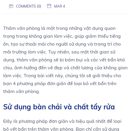
COMMENTS (0)
MAR 4
Thảm văn phòng là một trong những vật dụng quan
trọng trong không gian làm việc, giúp giảm thiểu tiếng
ồn, tạo sự thoải mái cho người sử dụng và trang trí cho
môi trường làm việc. Tuy nhiên, sau một thời gian sử
dụng, thảm văn phòng sẽ bị bám bụi và các vết bẩn khó
chịu, ảnh hưởng đến vẻ đẹp và chất lượng của không gian
làm việc. Trong bài viết này, chúng tôi sẽ giới thiệu cho
bạn 4 phương pháp đơn giản để loại bỏ vết bẩn trên
thảm văn phòng.
Sử dụng bàn chải và chất tẩy rửa
Đây là phương pháp đơn giản và hiệu quả nhất để loại
bỏ vết bẩn trên thảm văn phòng. Bạn chỉ cần sử dụng