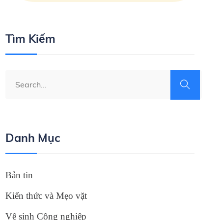
Tìm Kiếm
Danh Mục
Bản tin
Kiến thức và Mẹo vặt
Vệ sinh Công nghiệp