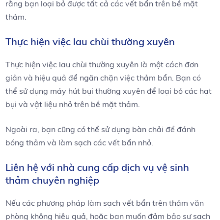
rằng bạn loại bỏ được tất cả các vết bẩn trên bề mặt
thảm.
Thực hiện việc lau chùi thường xuyên
Thực hiện việc lau chùi thường xuyên là một cách đơn
giản và hiệu quả để ngăn chặn việc thảm bẩn. Bạn có
thể sử dụng máy hút bụi thường xuyên để loại bỏ các hạt
bụi và vật liệu nhỏ trên bề mặt thảm.
Ngoài ra, bạn cũng có thể sử dụng bàn chải để đánh
bóng thảm và làm sạch các vết bẩn nhỏ.
Liên hệ với nhà cung cấp dịch vụ vệ sinh
thảm chuyên nghiệp
Nếu các phương pháp làm sạch vết bẩn trên thảm văn
phòng không hiệu quả, hoặc bạn muốn đảm bảo sự sạch