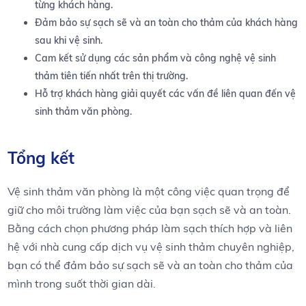
từng khách hàng.
Đảm bảo sự sạch sẽ và an toàn cho thảm của khách hàng
sau khi vệ sinh.
Cam kết sử dụng các sản phẩm và công nghệ vệ sinh
thảm tiên tiến nhất trên thị trường.
Hỗ trợ khách hàng giải quyết các vấn đề liên quan đến vệ
sinh thảm văn phòng.
Tổng kết
Vệ sinh thảm văn phòng là một công việc quan trọng để
giữ cho môi trường làm việc của bạn sạch sẽ và an toàn.
Bằng cách chọn phương pháp làm sạch thích hợp và liên
hệ với nhà cung cấp dịch vụ vệ sinh thảm chuyên nghiệp,
bạn có thể đảm bảo sự sạch sẽ và an toàn cho thảm của
mình trong suốt thời gian dài.