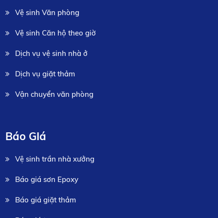
Vệ sinh Văn phòng
Vệ sinh Căn hộ theo giờ
Dịch vụ vệ sinh nhà ở
Dịch vụ giặt thảm
Vận chuyển văn phòng
Báo GIá
Vệ sinh trần nhà xưởng
Báo giá sơn Epoxy
Báo giá giặt thảm