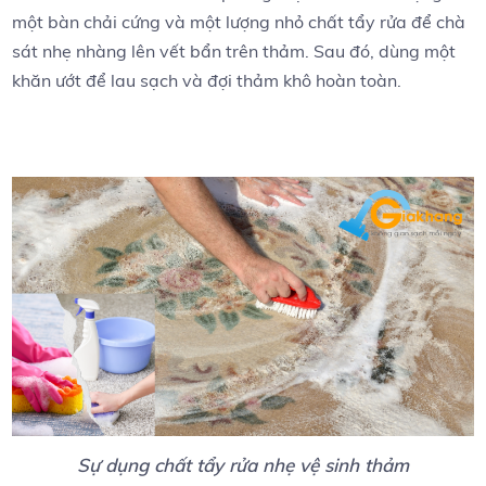
một bàn chải cứng và một lượng nhỏ chất tẩy rửa để chà
sát nhẹ nhàng lên vết bẩn trên thảm. Sau đó, dùng một
khăn ướt để lau sạch và đợi thảm khô hoàn toàn.
Sự dụng chất tẩy rửa nhẹ vệ sinh thảm