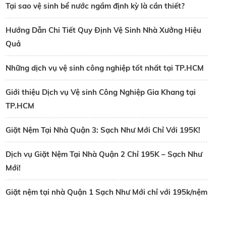
Tại sao vệ sinh bể nước ngầm định kỳ là cần thiết?
Hướng Dẫn Chi Tiết Quy Định Vệ Sinh Nhà Xưởng Hiệu
Quả
Những dịch vụ vệ sinh công nghiệp tốt nhất tại TP.HCM
Giới thiệu Dịch vụ Vệ sinh Công Nghiệp Gia Khang tại
TP.HCM
Giặt Nệm Tại Nhà Quận 3: Sạch Như Mới Chỉ Với 195K!
Dịch vụ Giặt Nệm Tại Nhà Quận 2 Chỉ 195K – Sạch Như
Mới!
Giặt nệm tại nhà Quận 1 Sạch Như Mới chỉ với 195k/nệm