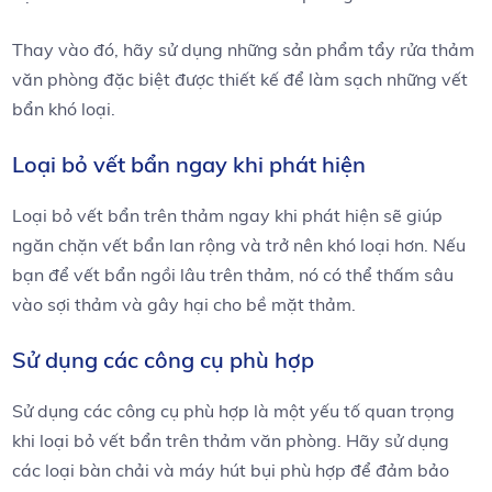
Thay vào đó, hãy sử dụng những sản phẩm tẩy rửa thảm
văn phòng đặc biệt được thiết kế để làm sạch những vết
bẩn khó loại.
Loại bỏ vết bẩn ngay khi phát hiện
Loại bỏ vết bẩn trên thảm ngay khi phát hiện sẽ giúp
ngăn chặn vết bẩn lan rộng và trở nên khó loại hơn. Nếu
bạn để vết bẩn ngồi lâu trên thảm, nó có thể thấm sâu
vào sợi thảm và gây hại cho bề mặt thảm.
Sử dụng các công cụ phù hợp
Sử dụng các công cụ phù hợp là một yếu tố quan trọng
khi loại bỏ vết bẩn trên thảm văn phòng. Hãy sử dụng
các loại bàn chải và máy hút bụi phù hợp để đảm bảo