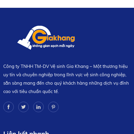
Công ty TNHH TM-DV Vệ sinh Gia Khang – Một thương hiệu
uy tín và chuyên nghiệp trong lĩnh vực vệ sinh công nghiệp,
sẵn sàng mang đến cho quý khách hàng những dịch vụ đỉnh
cao với tiêu chuẩn quốc tế.
Liên kết nhanh