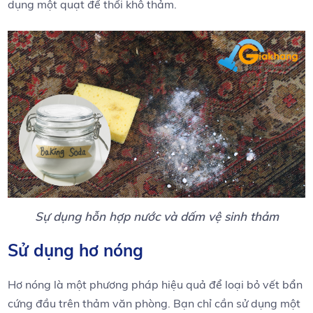
dụng một quạt để thổi khô thảm.
Sự dụng hỗn hợp nước và dấm vệ sinh thảm
Sử dụng hơ nóng
Hơ nóng là một phương pháp hiệu quả để loại bỏ vết bẩn
cứng đầu trên thảm văn phòng. Bạn chỉ cần sử dụng một