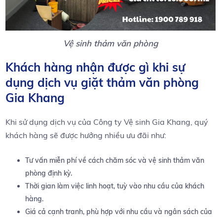
Vệ sinh thảm văn phòng
Khách hàng nhận được gì khi sự
dụng dịch vụ giặt thảm văn phòng
Gia Khang
Khi sử dụng dịch vụ của Công ty Vệ sinh Gia Khang, quý
khách hàng sẽ được hưởng nhiều ưu đãi như:
Tư vấn miễn phí về cách chăm sóc và vệ sinh thảm văn
phòng định kỳ.
Thời gian làm việc linh hoạt, tuỳ vào nhu cầu của khách
hàng.
Giá cả cạnh tranh, phù hợp với nhu cầu và ngân sách của