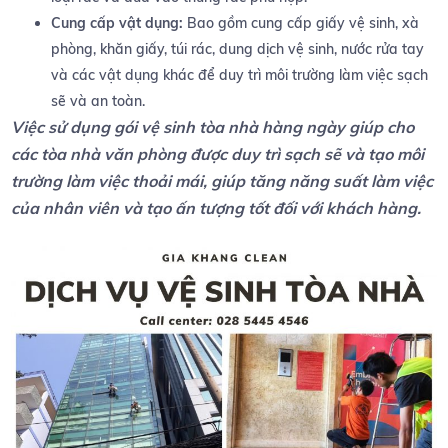
Cung cấp vật dụng:
Bao gồm cung cấp giấy vệ sinh, xà
phòng, khăn giấy, túi rác, dung dịch vệ sinh, nước rửa tay
và các vật dụng khác để duy trì môi trường làm việc sạch
sẽ và an toàn.
Việc sử dụng gói vệ sinh tòa nhà hàng ngày giúp cho
các tòa nhà văn phòng được duy trì sạch sẽ và tạo môi
trường làm việc thoải mái, giúp tăng năng suất làm việc
của nhân viên và tạo ấn tượng tốt đối với khách hàng.