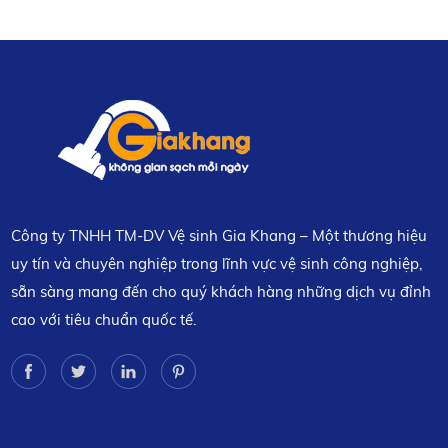
Công ty TNHH TM-DV Vệ sinh Gia Khang – Một thương hiệu
uy tín và chuyên nghiệp trong lĩnh vực vệ sinh công nghiệp,
sẵn sàng mang đến cho quý khách hàng những dịch vụ đỉnh
cao với tiêu chuẩn quốc tế.