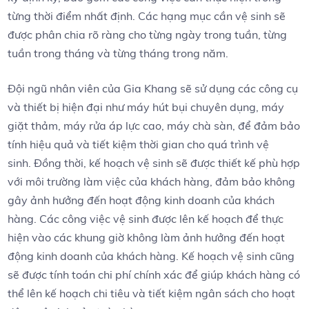
từng thời điểm nhất định. Các hạng mục cần vệ sinh sẽ
được phân chia rõ ràng cho từng ngày trong tuần, từng
tuần trong tháng và từng tháng trong năm.
Đội ngũ nhân viên của Gia Khang sẽ sử dụng các công cụ
và thiết bị hiện đại như máy hút bụi chuyên dụng, máy
giặt thảm, máy rửa áp lực cao, máy chà sàn, để đảm bảo
tính hiệu quả và tiết kiệm thời gian cho quá trình vệ
sinh. Đồng thời, kế hoạch vệ sinh sẽ được thiết kế phù hợp
với môi trường làm việc của khách hàng, đảm bảo không
gây ảnh hưởng đến hoạt động kinh doanh của khách
hàng. Các công việc vệ sinh được lên kế hoạch để thực
hiện vào các khung giờ không làm ảnh hưởng đến hoạt
động kinh doanh của khách hàng. Kế hoạch vệ sinh cũng
sẽ được tính toán chi phí chính xác để giúp khách hàng có
thể lên kế hoạch chi tiêu và tiết kiệm ngân sách cho hoạt