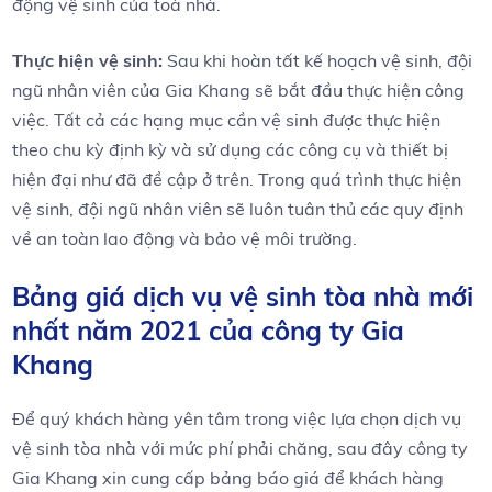
động vệ sinh của toà nhà.
Thực hiện vệ sinh:
Sau khi hoàn tất kế hoạch vệ sinh, đội
ngũ nhân viên của Gia Khang sẽ bắt đầu thực hiện công
việc. Tất cả các hạng mục cần vệ sinh được thực hiện
theo chu kỳ định kỳ và sử dụng các công cụ và thiết bị
hiện đại như đã đề cập ở trên. Trong quá trình thực hiện
vệ sinh, đội ngũ nhân viên sẽ luôn tuân thủ các quy định
về an toàn lao động và bảo vệ môi trường.
Bảng giá dịch vụ vệ sinh tòa nhà mới
nhất năm 2021 của công ty Gia
Khang
Để quý khách hàng yên tâm trong việc lựa chọn dịch vụ
vệ sinh tòa nhà với mức phí phải chăng, sau đây công ty
Gia Khang xin cung cấp bảng báo giá để khách hàng