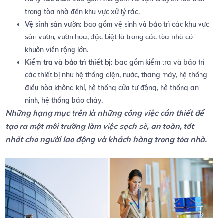
trong tòa nhà đến khu vực xử lý rác.
Vệ sinh sân vườn:
bao gồm vệ sinh và bảo trì các khu vực
sân vườn, vườn hoa, đặc biệt là trong các tòa nhà có
khuôn viên rộng lớn.
Kiểm tra và bảo trì thiết bị:
bao gồm kiểm tra và bảo trì
các thiết bị như hệ thống điện, nước, thang máy, hệ thống
điều hòa không khí, hệ thống cửa tự động, hệ thống an
ninh, hệ thống báo cháy.
Những hạng mục trên là những công việc cần thiết để
tạo ra một môi trường làm việc sạch sẽ, an toàn, tốt
nhất cho người lao động và khách hàng trong tòa nhà.