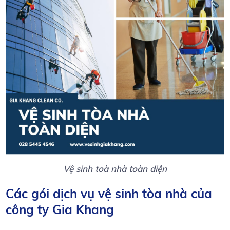
Vệ sinh toà nhà toàn diện
Các gói dịch vụ vệ sinh tòa nhà của
công ty Gia Khang