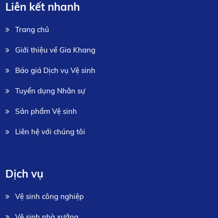
Liên kết nhanh
Trang chủ
Giới thiệu về Gia Khang
Báo giá Dịch vụ Vệ sinh
Tuyển dụng Nhân sự
Sản phẩm Vệ sinh
Liên hệ với chúng tôi
Dịch vụ
Vệ sinh công nghiệp
Vệ sinh nhà xưởng