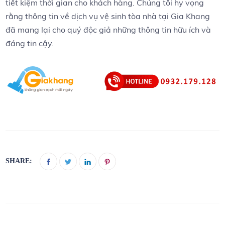
tiết kiệm thời gian cho khách hàng. Chúng tôi hy vọng
rằng thông tin về dịch vụ vệ sinh tòa nhà tại Gia Khang
đã mang lại cho quý độc giả những thông tin hữu ích và
đáng tin cậy.
SHARE: