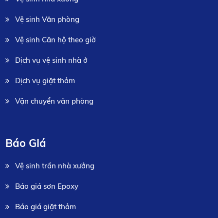
Vệ sinh Văn phòng
Vệ sinh Căn hộ theo giờ
Dịch vụ vệ sinh nhà ở
Dịch vụ giặt thảm
Vận chuyển văn phòng
Báo GIá
Vệ sinh trần nhà xưởng
Báo giá sơn Epoxy
Báo giá giặt thảm