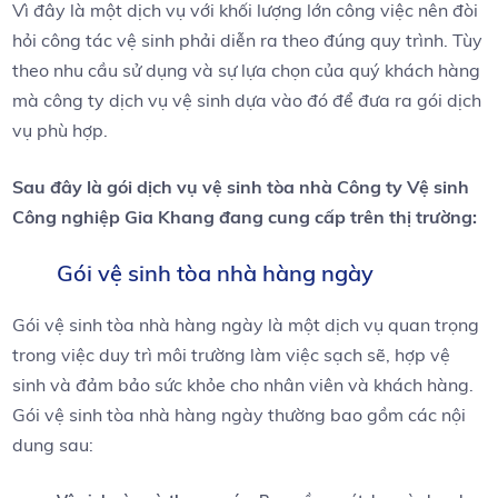
Vì đây là một dịch vụ với khối lượng lớn công việc nên đòi
hỏi công tác vệ sinh phải diễn ra theo đúng quy trình. Tùy
theo nhu cầu sử dụng và sự lựa chọn của quý khách hàng
mà công ty dịch vụ vệ sinh dựa vào đó để đưa ra gói dịch
vụ phù hợp.
Sau đây là gói dịch vụ vệ sinh tòa nhà Công ty Vệ sinh
Công nghiệp Gia Khang đang cung cấp trên thị trường:
Gói vệ sinh tòa nhà hàng ngày
Gói vệ sinh tòa nhà hàng ngày là một dịch vụ quan trọng
trong việc duy trì môi trường làm việc sạch sẽ, hợp vệ
sinh và đảm bảo sức khỏe cho nhân viên và khách hàng.
Gói vệ sinh tòa nhà hàng ngày thường bao gồm các nội
dung sau: