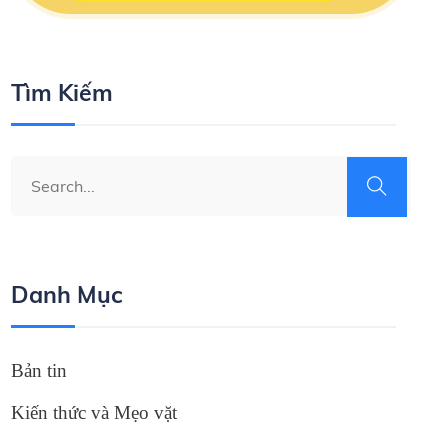
Tìm Kiếm
Danh Mục
Bản tin
Kiến thức và Mẹo vặt