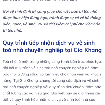
Gói vệ sinh định kỳ cũng giúp cho việc bảo trì tòa nhà
được thực hiện đúng hạn, tránh được sự cố về hệ thống
điện, nước, vệ sinh, v.v. và tiết kiệm chi phí cho việc bảo
trì tòa nhà.
Quy trình tiếp nhận dịch vụ vệ sinh
toà nhà chuyên nghiệp tại Gia Khang
Toà nhà là một trong những công trình kiến trúc phức tạp,
đòi hỏi quy trình vệ sinh toà nhà chuyên nghiệp để đảm
bảo môi trường sống và làm việc cho nhân viên và khách
hàng. Tại Gia Khang, chúng tôi cung cấp dịch vụ vệ sinh
toà nhà chuyên nghiệp với quy trình tiêu chuẩn, đảm bảo
chất lượng cao và hiệu quả. Bài viết này sẽ giới thiệu chi
tiết về quy trình tiếp nhận dịch vụ vệ sinh toà nhà của