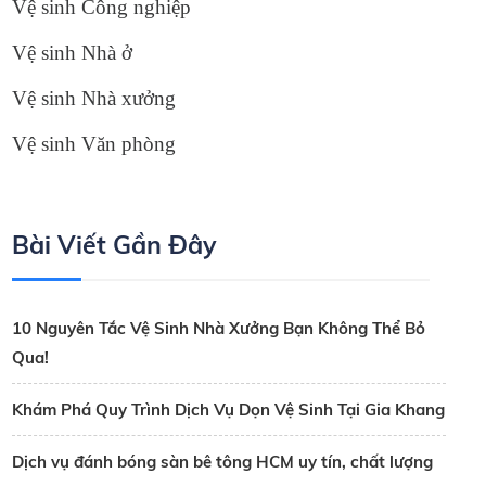
Vệ sinh Công nghiệp
Vệ sinh Nhà ở
Vệ sinh Nhà xưởng
Vệ sinh Văn phòng
Bài Viết Gần Đây
10 Nguyên Tắc Vệ Sinh Nhà Xưởng Bạn Không Thể Bỏ
Qua!
Khám Phá Quy Trình Dịch Vụ Dọn Vệ Sinh Tại Gia Khang
Dịch vụ đánh bóng sàn bê tông HCM uy tín, chất lượng