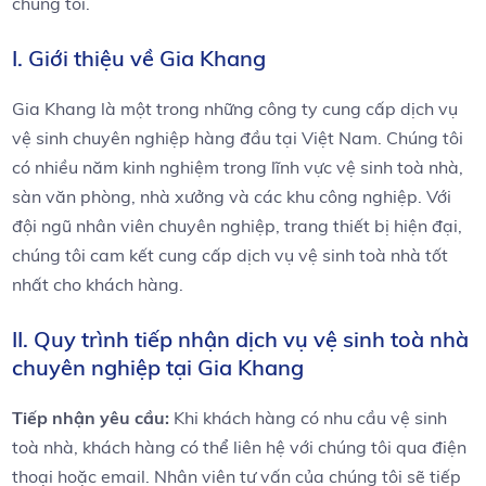
chúng tôi.
I. Giới thiệu về Gia Khang
Gia Khang là một trong những công ty cung cấp dịch vụ
vệ sinh chuyên nghiệp hàng đầu tại Việt Nam. Chúng tôi
có nhiều năm kinh nghiệm trong lĩnh vực vệ sinh toà nhà,
sàn văn phòng, nhà xưởng và các khu công nghiệp. Với
đội ngũ nhân viên chuyên nghiệp, trang thiết bị hiện đại,
chúng tôi cam kết cung cấp dịch vụ vệ sinh toà nhà tốt
nhất cho khách hàng.
II. Quy trình tiếp nhận dịch vụ vệ sinh toà nhà
chuyên nghiệp tại Gia Khang
Tiếp nhận yêu cầu:
Khi khách hàng có nhu cầu vệ sinh
toà nhà, khách hàng có thể liên hệ với chúng tôi qua điện
thoại hoặc email. Nhân viên tư vấn của chúng tôi sẽ tiếp