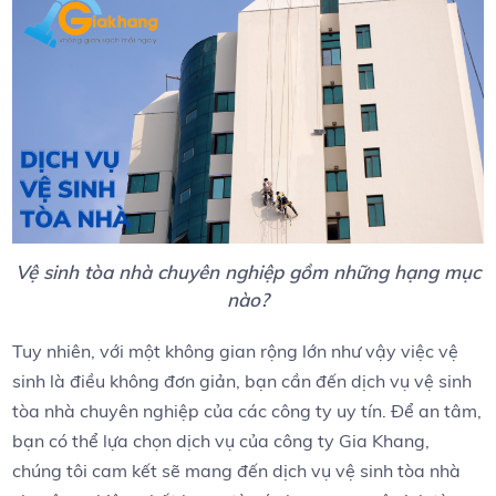
Vệ sinh tòa nhà chuyên nghiệp gồm những hạng mục
nào?
Tuy nhiên, với một không gian rộng lớn như vậy việc vệ
sinh là điều không đơn giản, bạn cần đến dịch vụ vệ sinh
tòa nhà chuyên nghiệp của các công ty uy tín. Để an tâm,
bạn có thể lựa chọn dịch vụ của công ty Gia Khang,
chúng tôi cam kết sẽ mang đến dịch vụ vệ sinh tòa nhà