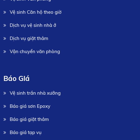
Vệ sinh Căn hộ theo giờ
Dịch vụ vệ sinh nhà ở
Dịch vụ giặt thảm
Vận chuyển văn phòng
Báo GIá
Vệ sinh trần nhà xưởng
Báo giá sơn Epoxy
Báo giá giặt thảm
Báo giá tạp vụ