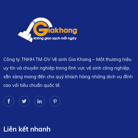
Công ty TNHH TM-DV Vệ sinh Gia Khang – Một thương hiệu
uy tín và chuyên nghiệp trong lĩnh vực vệ sinh công nghiệp,
sẵn sàng mang đến cho quý khách hàng những dịch vụ đỉnh
cao với tiêu chuẩn quốc tế.
Liên kết nhanh