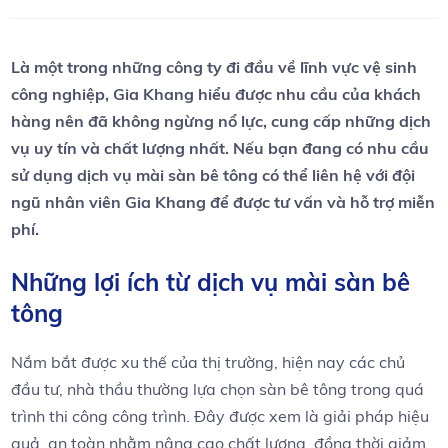
Là một trong những công ty đi đầu về lĩnh vực vệ sinh
công nghiệp, Gia Khang hiểu được nhu cầu của khách
hàng nên đã không ngừng nổ lực, cung cấp những dịch
vụ uy tín và chất lượng nhất. Nếu bạn đang có nhu cầu
sử dụng dịch vụ mài sàn bê tông có thể liên hệ với đội
ngũ nhân viên Gia Khang để được tư vấn và hỗ trợ miễn
phí.
Những lợi ích từ dịch vụ mài sàn bê
tông
Nắm bắt được xu thế của thị trường, hiện nay các chủ
đầu tư, nhà thầu thường lựa chọn sàn bê tông trong quá
trình thi công công trình. Đây được xem là giải pháp hiệu
quả, an toàn nhằm nâng cao chất lượng, đồng thời giảm