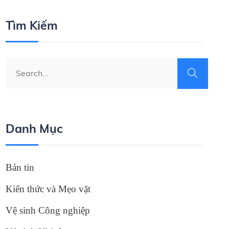
Tìm Kiếm
Danh Mục
Bản tin
Kiến thức và Mẹo vặt
Vệ sinh Công nghiệp