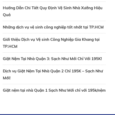
Hướng Dẫn Chi Tiết Quy Định Vệ Sinh Nhà Xưởng Hiệu
Quả
Những dịch vụ vệ sinh công nghiệp tốt nhất tại TP.HCM
Giới thiệu Dịch vụ Vệ sinh Công Nghiệp Gia Khang tại
TP.HCM
Giặt Nệm Tại Nhà Quận 3: Sạch Như Mới Chỉ Với 195K!
Dịch vụ Giặt Nệm Tại Nhà Quận 2 Chỉ 195K – Sạch Như
Mới!
Giặt nệm tại nhà Quận 1 Sạch Như Mới chỉ với 195k/nệm