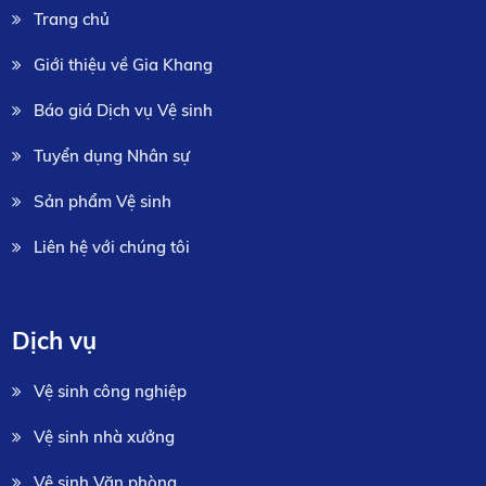
Trang chủ
Giới thiệu về Gia Khang
Báo giá Dịch vụ Vệ sinh
Tuyển dụng Nhân sự
Sản phẩm Vệ sinh
Liên hệ với chúng tôi
Dịch vụ
Vệ sinh công nghiệp
Vệ sinh nhà xưởng
Vệ sinh Văn phòng