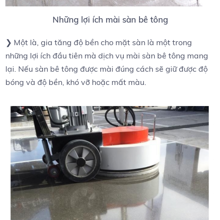
Những lợi ích mài sàn bê tông
❯ Một là, gia tăng độ bền cho mặt sàn là một trong
những lợi ích đầu tiên mà dịch vụ mài sàn bê tông mang
lại. Nếu sàn bê tông được mài đúng cách sẽ giữ được độ
bóng và độ bền, khó vỡ hoặc mất màu.