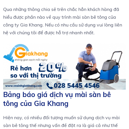
Qua những thông chia sẻ trên chắc hẳn khách hàng đã
hiểu được phần nào về quy trình mài sàn bê tông của
công ty Gia Khang. Nếu có nhu cầu sử dụng vui lòng liên
hệ với chúng tôi để được hỗ trợ nhanh nhất.
Bảng báo giá dịch vụ mài sàn bê
tông của Gia Khang
Hiện nay, có nhiều đối tượng muốn sử dụng dịch vụ mài
sàn bê tông thế nhưng vấn đề đặt ra là giá cả như thế