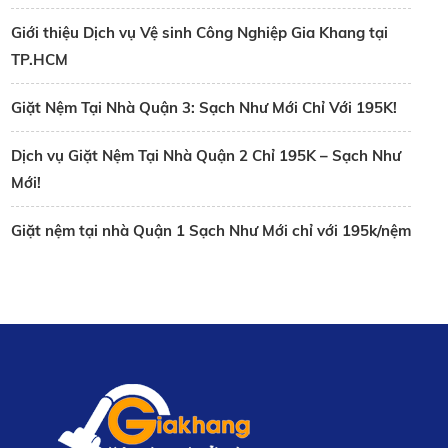
Giới thiệu Dịch vụ Vệ sinh Công Nghiệp Gia Khang tại
TP.HCM
Giặt Nệm Tại Nhà Quận 3: Sạch Như Mới Chỉ Với 195K!
Dịch vụ Giặt Nệm Tại Nhà Quận 2 Chỉ 195K – Sạch Như
Mới!
Giặt nệm tại nhà Quận 1 Sạch Như Mới chỉ với 195k/nệm