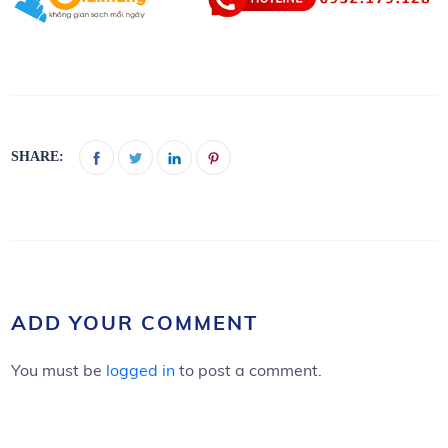
SHARE:
ADD YOUR COMMENT
You must be
logged in
to post a comment.