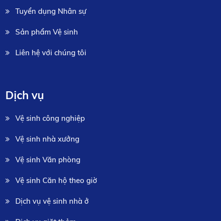
Tuyển dụng Nhân sự
Sản phẩm Vệ sinh
Liên hệ với chúng tôi
Dịch vụ
Vệ sinh công nghiệp
Vệ sinh nhà xưởng
Vệ sinh Văn phòng
Vệ sinh Căn hộ theo giờ
Dịch vụ vệ sinh nhà ở