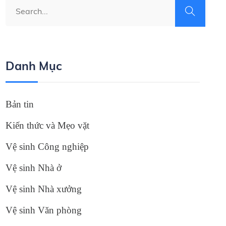
Danh Mục
Bản tin
Kiến thức và Mẹo vặt
Vệ sinh Công nghiệp
Vệ sinh Nhà ở
Vệ sinh Nhà xưởng
Vệ sinh Văn phòng