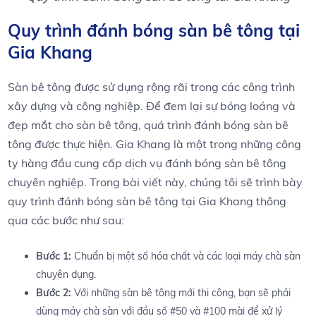
Quy trình đánh bóng sàn bê tông tại
Gia Khang
Sàn bê tông được sử dụng rộng rãi trong các công trình
xây dựng và công nghiệp. Để đem lại sự bóng loáng và
đẹp mắt cho sàn bê tông, quá trình đánh bóng sàn bê
tông được thực hiện. Gia Khang là một trong những công
ty hàng đầu cung cấp dịch vụ đánh bóng sàn bê tông
chuyên nghiệp. Trong bài viết này, chúng tôi sẽ trình bày
quy trình đánh bóng sàn bê tông tại Gia Khang thông
qua các bước như sau:
Bước 1:
Chuẩn bị một số hóa chất và các loại máy chà sàn
chuyên dụng.
Bước 2:
Với những sàn bê tông mới thi công, bạn sẽ phải
dùng máy chà sàn với đầu số #50 và #100 mài để xử lý