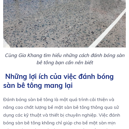
Cùng Gia Khang tìm hiểu những cách đánh bóng sàn
bê tông bạn cần nên biết
Những lợi ích của việc đánh bóng
sàn bê tông mang lại
Đánh bóng sàn bê tông là một quá trình cải thiện và
nâng cao chất lượng bề mặt sàn bê tông thông qua sử
dụng các kỹ thuật và thiết bị chuyên nghiệp. Việc đánh
bóng sàn bê tông không chỉ giúp cho bề mặt sàn mịn