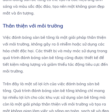
sáng và màu sắc độc đáo, tạo nên một không gian đẹp
mắt và ấn tượng.
Thân thiện với môi trường
Việc đánh bóng sàn bê tông là một giải pháp thân thiện
với môi trường, không gây ra ô nhiễm hoặc sử dụng các
hóa chất độc hại. Các thiết bị và máy móc sử dụng trong
quá trình đánh bóng sàn bê tông cũng được thiết kế để
tiết kiệm năng lượng và giảm thiểu tác động tiêu cực đến
môi trường.
Trên đây là một số lợi ích của việc đánh bóng sàn bê
tông. Quá trình đánh bóng sàn bê tông không chỉ mang
lại nhiều lợi ích cho các khu vực sử dụng sàn bê tông mà
còn là một giải pháp thân thiện với môi trường và tạo ra
một không gian làm việc và sống an toàn, sạch sẽ và đẹp