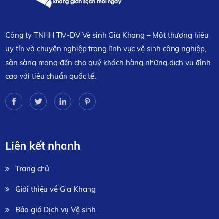
Công ty TNHH TM-DV Vệ sinh Gia Khang – Một thương hiệu
uy tín và chuyên nghiệp trong lĩnh vực vệ sinh công nghiệp,
sẵn sàng mang đến cho quý khách hàng những dịch vụ đỉnh
cao với tiêu chuẩn quốc tế.
Liên kết nhanh
Trang chủ
Giới thiệu về Gia Khang
Báo giá Dịch vụ Vệ sinh