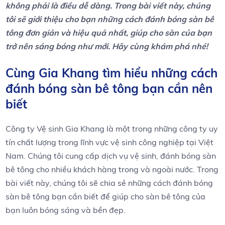
không phải là điều dễ dàng. Trong bài viết này, chúng
tôi sẽ giới thiệu cho bạn những cách đánh bóng sàn bê
tông đơn giản và hiệu quả nhất, giúp cho sàn của bạn
trở nên sáng bóng như mới. Hãy cùng khám phá nhé!
Cùng Gia Khang tìm hiểu những cách
đánh bóng sàn bê tông bạn cần nên
biết
Công ty Vệ sinh Gia Khang là một trong những công ty uy
tín chất lượng trong lĩnh vực vệ sinh công nghiệp tại Việt
Nam. Chúng tôi cung cấp dịch vụ vệ sinh, đánh bóng sàn
bê tông cho nhiều khách hàng trong và ngoài nước. Trong
bài viết này, chúng tôi sẽ chia sẻ những cách đánh bóng
sàn bê tông bạn cần biết để giúp cho sàn bê tông của
bạn luôn bóng sáng và bền đẹp.