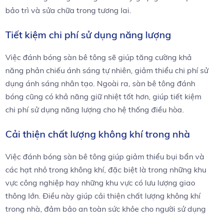
bảo trì và sửa chữa trong tương lai.
Tiết kiệm chi phí sử dụng năng lượng
Việc đánh bóng sàn bê tông sẽ giúp tăng cường khả
năng phản chiếu ánh sáng tự nhiên, giảm thiểu chi phí sử
dụng ánh sáng nhân tạo. Ngoài ra, sàn bê tông đánh
bóng cũng có khả năng giữ nhiệt tốt hơn, giúp tiết kiệm
chi phí sử dụng năng lượng cho hệ thống điều hòa.
Cải thiện chất lượng không khí trong nhà
Việc đánh bóng sàn bê tông giúp giảm thiểu bụi bẩn và
các hạt nhỏ trong không khí, đặc biệt là trong những khu
vực công nghiệp hay những khu vực có lưu lượng giao
thông lớn. Điều này giúp cải thiện chất lượng không khí
trong nhà, đảm bảo an toàn sức khỏe cho người sử dụng