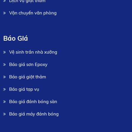
Dịch vụ giặt thảm
Vận chuyển văn phòng
Báo GIá
Vệ sinh trần nhà xưởng
Báo giá sơn Epoxy
Báo giá giặt thảm
Báo giá tạp vụ
Báo giá đánh bóng sàn
Báo giá máy đánh bóng