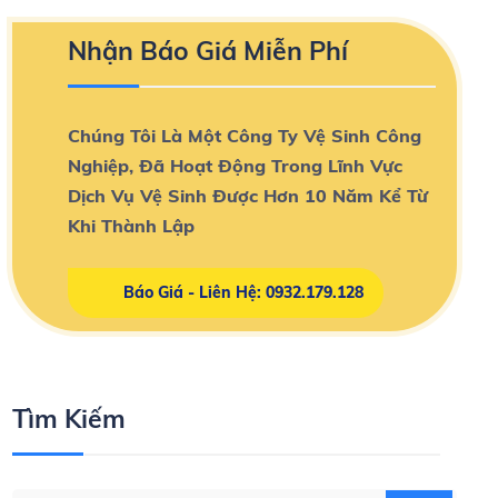
Nhận Báo Giá Miễn Phí
Chúng Tôi Là Một Công Ty Vệ Sinh Công
Nghiệp, Đã Hoạt Động Trong Lĩnh Vực
Dịch Vụ Vệ Sinh Được Hơn 10 Năm Kể Từ
Khi Thành Lập
Báo Giá - Liên Hệ: 0932.179.128
Tìm Kiếm