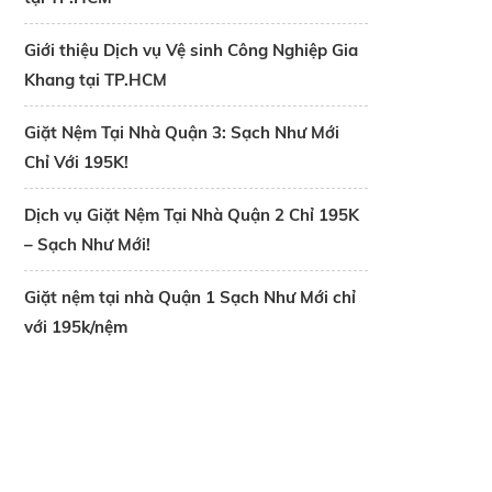
Giới thiệu Dịch vụ Vệ sinh Công Nghiệp Gia
Khang tại TP.HCM
Giặt Nệm Tại Nhà Quận 3: Sạch Như Mới
Chỉ Với 195K!
Dịch vụ Giặt Nệm Tại Nhà Quận 2 Chỉ 195K
– Sạch Như Mới!
Giặt nệm tại nhà Quận 1 Sạch Như Mới chỉ
với 195k/nệm