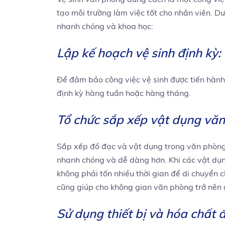
tạo môi trường làm việc tốt cho nhân viên. Dư
nhanh chóng và khoa học:
Lập kế hoạch vệ sinh định kỳ:
Để đảm bảo công việc vệ sinh được tiến hành
định kỳ hàng tuần hoặc hàng tháng.
Tổ chức sắp xếp vật dụng vă
Sắp xếp đồ đạc và vật dụng trong văn phòng m
nhanh chóng và dễ dàng hơn. Khi các vật dụn
không phải tốn nhiều thời gian để di chuyển c
cũng giúp cho không gian văn phòng trở nên 
Sử dụng thiết bị và hóa chất 