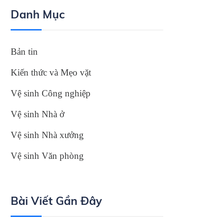
Danh Mục
Bản tin
Kiến thức và Mẹo vặt
Vệ sinh Công nghiệp
Vệ sinh Nhà ở
Vệ sinh Nhà xưởng
Vệ sinh Văn phòng
Bài Viết Gần Đây