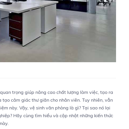
quan trọng giúp nâng cao chất lượng làm việc, tạo ra
à tạo cảm giác thư giãn cho nhân viên. Tuy nhiên, vẫn
iệm này. Vậy, vệ sinh văn phòng là gì? Tại sao nó lại
ghiệp? Hãy cùng tìm hiểu và cập nhật những kiến thức
 này.