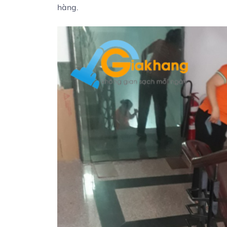
hàng.