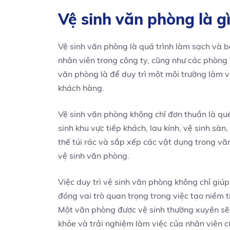
Vệ sinh văn phòng là g
Vệ sinh văn phòng là quá trình làm sạch và b
nhân viên trong công ty, cũng như các phòng 
văn phòng là để duy trì một môi trường làm v
khách hàng.
Vệ sinh văn phòng không chỉ đơn thuần là qu
sinh khu vực tiếp khách, lau kính, vệ sinh sàn
thế túi rác và sắp xếp các vật dụng trong v
vệ sinh văn phòng.
Việc duy trì vệ sinh văn phòng không chỉ giú
đóng vai trò quan trọng trong việc tạo niềm 
Một văn phòng được vệ sinh thường xuyên s
khỏe và trải nghiệm làm việc của nhân viên 