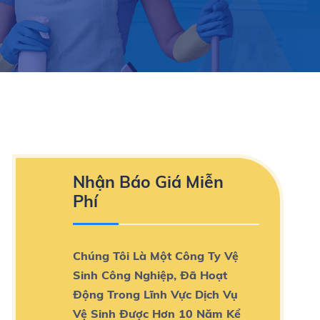
Nhận Báo Giá Miễn
Phí
Chúng Tôi Là Một Công Ty Vệ
Sinh Công Nghiệp, Đã Hoạt
Động Trong Lĩnh Vực Dịch Vụ
Vệ Sinh Được Hơn 10 Năm Kể